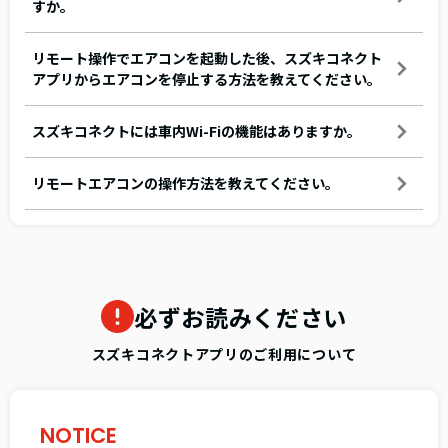
すか。
リモート操作でエアコンを起動した後、スズキコネクト
アプリからエアコンを停止する方法を教えてください。
スズキコネクトには車内Wi-Fiの機能はありますか。
リモートエアコンの操作方法を教えてください。
必ずお読みください
スズキコネクトアプリのご利用について
NOTICE