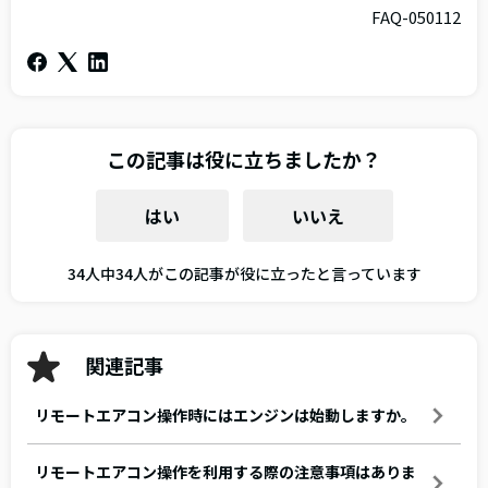
FAQ-050112
この記事は役に立ちましたか？
はい
いいえ
34人中34人がこの記事が役に立ったと言っています
関連記事
リモートエアコン操作時にはエンジンは始動しますか。
リモートエアコン操作を利用する際の注意事項はありま