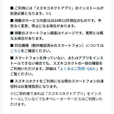
■ ご利用には「スズキコネクトアプリ」のインストールが
別途必要となります。※1
■ 掲載のサービス内容は2024年12月現在のものです。予
告なく変更、停止になる場合があります。
■ 掲載のスマートフォン画面はイメージです。実際とは異
なる場合があります。
■ 対応機種（動作確認済みのスマートフォン）については
こちら
をご確認ください。
■ スマートフォンを持っていない、またはアプリをインス
トールできない場合でも、スズキコネクトの一部の機能を
ご利用いただけます。詳細は「
よくあるご質問 -Q&A-
」を
ご覧ください。
■ スズキコネクトをご利用になる際のスマートフォンの通
信料はお客様負担となります。
※1ご契約者であれば「スズキコネクトアプリ」をインス
トールしていなくてもオペレーターサービスはご利用いた
だけます。