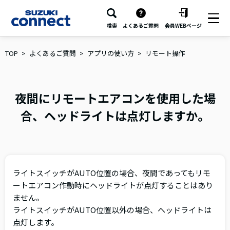
検索
よくあるご質問
会員WEBページ
TOP
よくあるご質問
アプリの使い方
リモート操作
夜間にリモートエアコンを使用した場
合、ヘッドライトは点灯しますか。
ライトスイッチがAUTO位置の場合、夜間であってもリモ
ートエアコン作動時にヘッドライトが点灯することはあり
ません。
ライトスイッチがAUTO位置以外の場合、ヘッドライトは
点灯します。