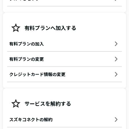
有料プランへ加入する
有料プランの加入
有料プランの変更
クレジットカード情報の変更
サービスを解約する
スズキコネクトの解約