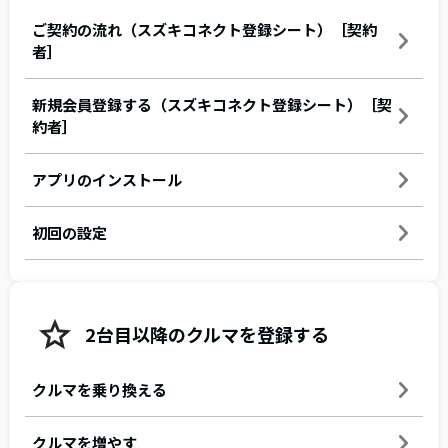
ご契約の流れ（スズキコネクト登録シート）［契約
者］
新規会員登録する（スズキコネクト登録シート）［契
約者］
アプリのインストール
初回の設定
2台目以降のクルマを登録する
クルマを乗り換える
クルマを増やす