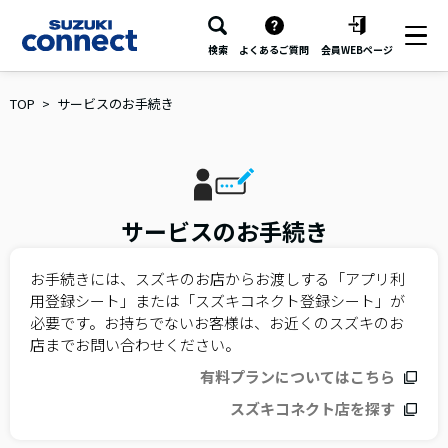
検索
よくあるご質問
会員WEBページ
TOP
サービスのお手続き
サービスのお手続き
お手続きには、スズキのお店からお渡しする「アプリ利
用登録シート」または「スズキコネクト登録シート」が
必要です。お持ちでないお客様は、お近くのスズキのお
店までお問い合わせください。
有料プランについてはこちら
スズキコネクト店を探す