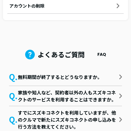
アカウントの削除
よくあるご質問
FAQ
無料期間が終了するとどうなりますか。
家族や知人など、契約者以外の人もスズキコネ
クトのサービスを利用することはできますか。
すでにスズキコネクトを利用していますが、他
のクルマで新たにスズキコネクトの申し込みを
行う方法を教えてください。