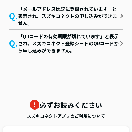
「メールアドレスは既に登録されています」と
表示され、スズキコネクトの申し込みができま
せん。
「QRコードの有効期限が切れています」と表示
され、スズキコネクト登録シートのQRコードか
ら申し込みができません。
必ずお読みください
スズキコネクトアプリのご利用について