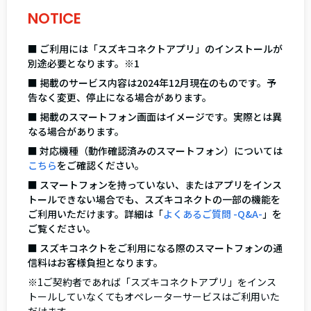
NOTICE
■ ご利用には「スズキコネクトアプリ」のインストールが
別途必要となります。※1
■ 掲載のサービス内容は2024年12月現在のものです。予
告なく変更、停止になる場合があります。
■ 掲載のスマートフォン画面はイメージです。実際とは異
なる場合があります。
■ 対応機種（動作確認済みのスマートフォン）については
こちら
をご確認ください。
■ スマートフォンを持っていない、またはアプリをインス
トールできない場合でも、スズキコネクトの一部の機能を
ご利用いただけます。詳細は「
よくあるご質問 -Q&A-
」を
ご覧ください。
■ スズキコネクトをご利用になる際のスマートフォンの通
信料はお客様負担となります。
※1ご契約者であれば「スズキコネクトアプリ」をインス
トールしていなくてもオペレーターサービスはご利用いた
だけます。