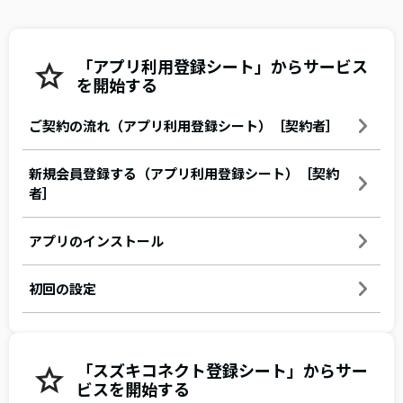
「アプリ利用登録シート」からサービス
を開始する
ご契約の流れ（アプリ利用登録シート）［契約者］
新規会員登録する（アプリ利用登録シート）［契約
者］
アプリのインストール
初回の設定
「スズキコネクト登録シート」からサー
ビスを開始する