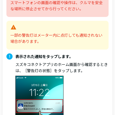
スマートフォンの画面の確認や操作は、クルマを安全
な場所に停止させてから行ってください。
一部の警告灯はメーター内に点灯しても通知されない
場合があります。
表示された通知をタップします。
スズキコネクトアプリのホーム画面から確認するとき
は、［警告灯の状態］をタップします。