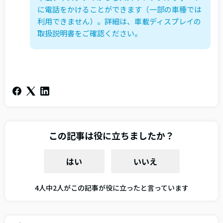
に電話をかけることができます（一部の車種では
利用できません）。詳細は、車載ディスプレイの
取扱説明書をご確認ください。
この記事は役に立ちましたか？
はい
いいえ
4人中2人がこの記事が役に立ったと言っています