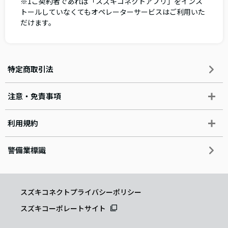
※1ご契約者であれば「スズキコネクトアプリ」をインス
トールしていなくてもオペレーターサービスはご利用いた
だけます。
特定商取引法
注意・免責事項
利用規約
警備業標識
スズキコネクトプライバシーポリシー
スズキコーポレートサイト