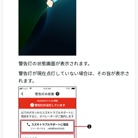
警告灯の状態画面が表示されます。
警告灯が現在点灯していない場合は、その旨が表示さ
れます。