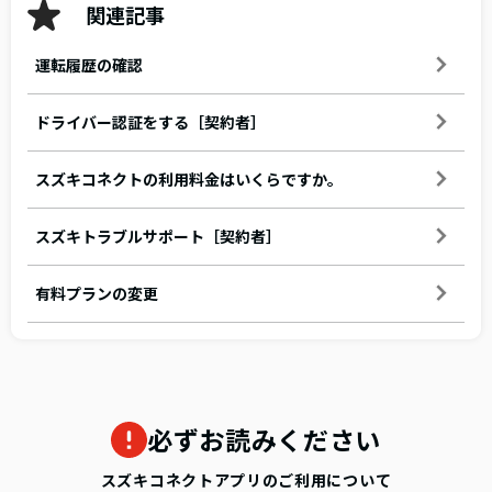
関連記事
運転履歴の確認
ドライバー認証をする［契約者］
スズキコネクトの利用料金はいくらですか。
スズキトラブルサポート［契約者］
有料プランの変更
必ずお読みください
スズキコネクトアプリのご利用について