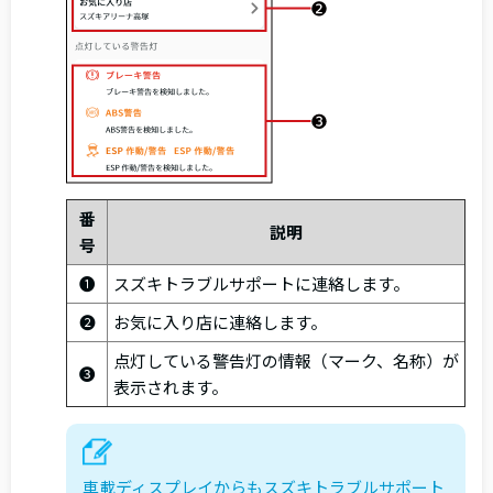
番
説明
号
❶
スズキトラブルサポートに連絡します。
❷
お気に入り店に連絡します。
点灯している警告灯の情報（マーク、名称）が
❸
表示されます。
車載ディスプレイからもスズキトラブルサポート