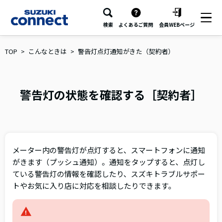
検索
よくあるご質問
会員WEBページ
TOP
こんなときは
警告灯点灯通知がきた（契約者）
警告灯の状態を確認する［契約者］
メーター内の警告灯が点灯すると、スマートフォンに通知
がきます（プッシュ通知）。通知をタップすると、点灯し
ている警告灯の情報を確認したり、スズキトラブルサポー
トやお気に入り店に対応を相談したりできます。