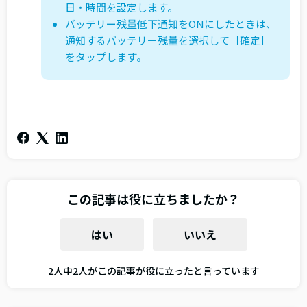
日・時間を設定します。
バッテリー残量低下通知をONにしたときは、
通知するバッテリー残量を選択して［確定］
をタップします。
この記事は役に立ちましたか？
はい
いいえ
2人中2人がこの記事が役に立ったと言っています