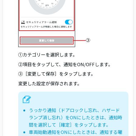
①カテゴリーを選択します。
②項目をタップして、通知をON/OFFします。
③［変更して保存］をタップします。
変更した設定が保存されます。
うっかり通知（ドアロックし忘れ、ハザード
ランプ消し忘れ）をONにしたときは、通知時
間を選択して［確定］をタップします。
車両始動通知をONにしたときは、通知する曜