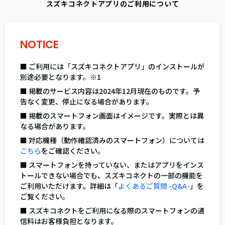
スズキコネクトアプリのご利用について
NOTICE
■ ご利用には「スズキコネクトアプリ」のインストールが
別途必要となります。※1
■ 掲載のサービス内容は2024年12月現在のものです。予
告なく変更、停止になる場合があります。
■ 掲載のスマートフォン画面はイメージです。実際とは異
なる場合があります。
■ 対応機種（動作確認済みのスマートフォン）については
こちら
をご確認ください。
■ スマートフォンを持っていない、またはアプリをインス
トールできない場合でも、スズキコネクトの一部の機能を
ご利用いただけます。詳細は「
よくあるご質問 -Q&A-
」を
ご覧ください。
■ スズキコネクトをご利用になる際のスマートフォンの通
信料はお客様負担となります。