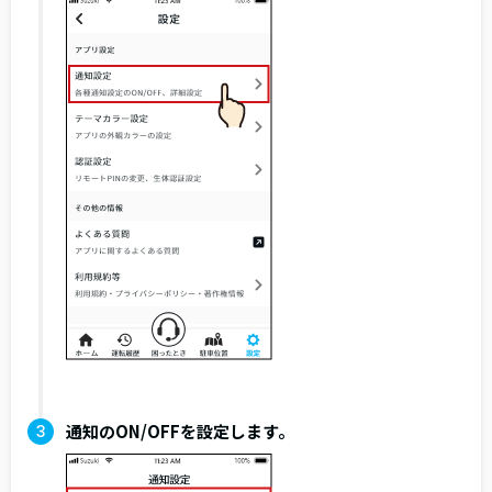
通知のON/OFFを設定します。