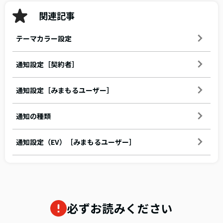
関連記事
テーマカラー設定
通知設定［契約者］
通知設定［みまもるユーザー］
通知の種類
通知設定（EV）［みまもるユーザー］
必ずお読みください