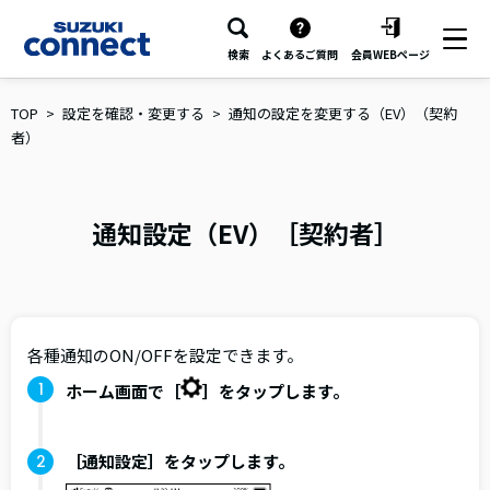
検索
よくあるご質問
会員WEBページ
TOP
設定を確認・変更する
通知の設定を変更する（EV）（契約
者）
通知設定（EV）［契約者］
各種通知のON/OFFを設定できます。
ホーム画面で［
］をタップします。
［通知設定］をタップします。