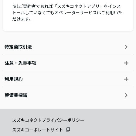
※1ご契約者であれば「スズキコネクトアプリ」をインス
トールしていなくてもオペレーターサービスはご利用いた
だけます。
特定商取引法
注意・免責事項
利用規約
警備業標識
スズキコネクトプライバシーポリシー
スズキコーポレートサイト