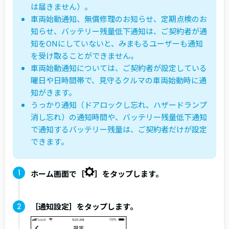
は届きません）。
車両始動通知、無償修理のお知らせ、定期点検のお
知らせ、バッテリー残量低下通知は、ご契約者が通
知をONにしていないと、みまもるユーザーも通知
を受け取ることができません。
車両始動通知については、ご契約者が設定している
曜日や日時間帯で、見守るクルマの車両始動時に通
知がきます。
うっかり通知（ドアロックし忘れ、ハザードランプ
消し忘れ）の通知時間や、バッテリー残量低下通知
で通知するバッテリー残量は、ご契約者だけが設定
できます。
ホーム画面で［
］をタップします。
［通知設定］をタップします。