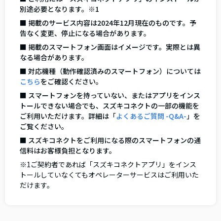
別途必要となります。※1
■ 掲載のサービス内容は2024年12月現在のものです。予
告なく変更、停止になる場合があります。
■ 掲載のスマートフォン画面はイメージです。実際とは異
なる場合があります。
■ 対応機種（動作確認済みのスマートフォン）については
こちら
をご確認ください。
■ スマートフォンを持っていない、またはアプリをインス
トールできない場合でも、スズキコネクトの一部の機能を
ご利用いただけます。詳細は「
よくあるご質問 -Q&A-
」を
ご覧ください。
■ スズキコネクトをご利用になる際のスマートフォンの通
信料はお客様負担となります。
※1ご契約者であれば「スズキコネクトアプリ」をインス
トールしていなくてもオペレーターサービスはご利用いた
だけます。