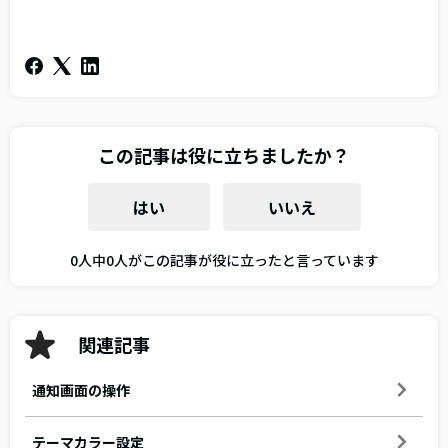
この記事は役に立ちましたか？
はい
いいえ
0人中0人がこの記事が役に立ったと言っています
関連記事
通知画面の操作
テーマカラー設定