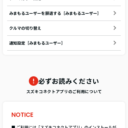
みまもるユーザーを辞退する［みまもるユーザー］
クルマの切り替え
通知設定［みまもるユーザー］
必ずお読みください
スズキコネクトアプリのご利用について
NOTICE
■ ご利用には「スズキコネクトアプリ」のインストールが