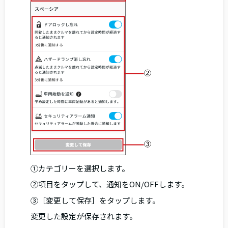
①カテゴリーを選択します。
②項目をタップして、通知をON/OFFします。
③［変更して保存］をタップします。
変更した設定が保存されます。