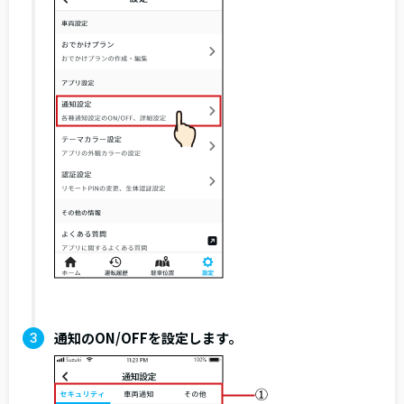
通知のON/OFFを設定します。