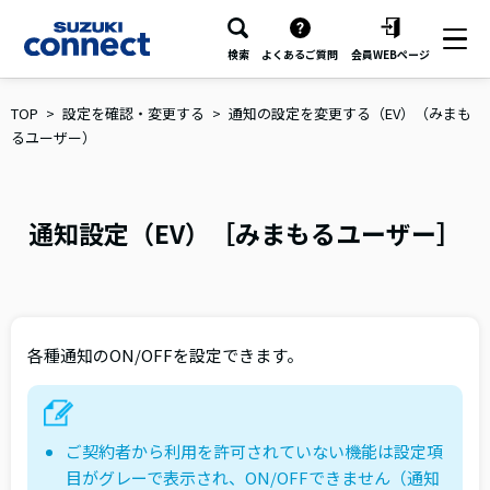
検索
よくあるご質問
会員WEBページ
TOP
設定を確認・変更する
通知の設定を変更する（EV）（みまも
るユーザー）
通知設定（EV）［みまもるユーザー］
各種通知のON/OFFを設定できます。
ご契約者から利用を許可されていない機能は設定項
目がグレーで表示され、ON/OFFできません（通知