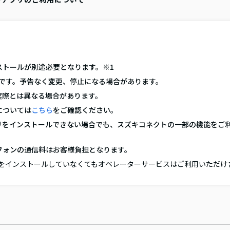
ストールが別途必要となります。※1
ものです。予告なく変更、停止になる場合があります。
実際とは異なる場合があります。
については
こちら
をご確認ください。
リをインストールできない場合でも、スズキコネクトの一部の機能をご
フォンの通信料はお客様負担となります。
をインストールしていなくてもオペレーターサービスはご利用いただけ