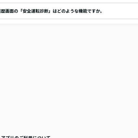
履歴画面の「安全運転診断」はどのような機能ですか。
トアプリのご利用について