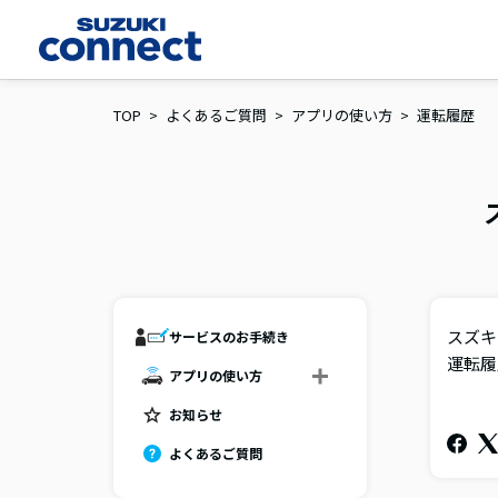
TOP
よくあるご質問
アプリの使い方
運転履歴
スズキ
サービスのお手続き
運転履
アプリの使い方
お知らせ
よくあるご質問