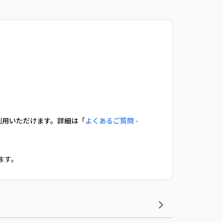
利用いただけます。詳細は「
よくあるご質問 -
ます。