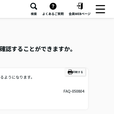
検索
よくあるご質問
会員WEBページ
確認することができますか。
印刷する
きるようになります。
FAQ-050804