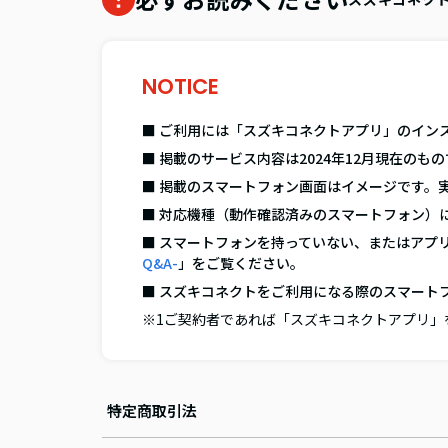
NOTICE
■ ご利用には「スズキコネクトアプリ」のイン
■ 掲載のサービス内容は2024年12月現在の
■ 掲載のスマートフォン画面はイメージです。
■ 対応機種（動作確認済みのスマートフォン）
■ スマートフォンを持っていない、またはアプ
Q&A-
」をご覧ください。
■ スズキコネクトをご利用になる際のスマート
※1ご契約者であれば「スズキコネクトアプリ」
特定商取引法