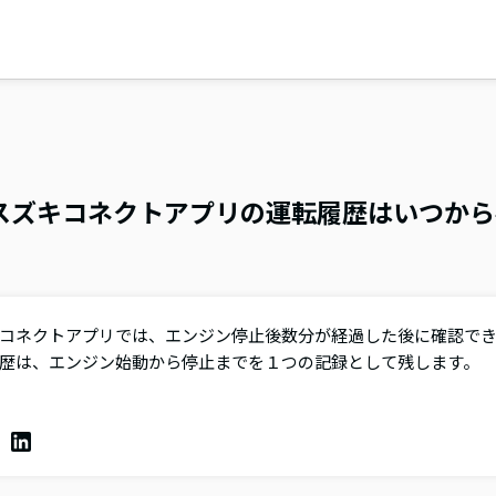
スズキコネクトアプリの運転履歴はいつから
コネクトアプリでは、エンジン停止後数分が経過した後に確認で
歴は、エンジン始動から停止までを１つの記録として残します。