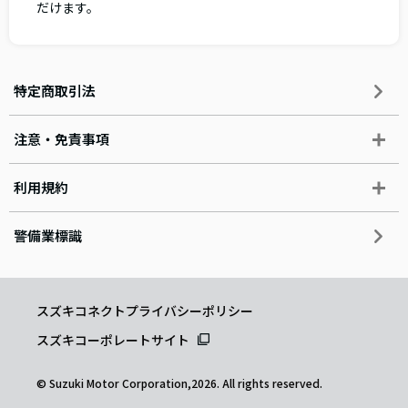
だけます。
特定商取引法
注意・免責事項
利用規約
警備業標識
スズキコネクトプライバシーポリシー
スズキコーポレートサイト
© Suzuki Motor Corporation,2026. All rights reserved.