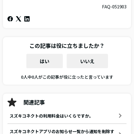
FAQ-051903
この記事は役に立ちましたか？
はい
いいえ
0人中0人がこの記事が役に立ったと言っています
関連記事
スズキコネクトの利用料金はいくらですか。
スズキコネクトアプリのお知らせ一覧から通知を削除す