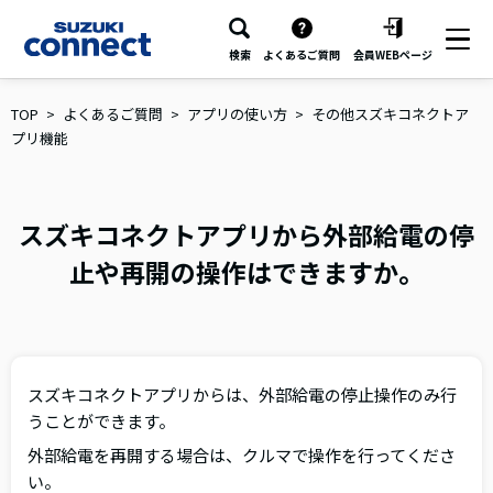
検索
よくあるご質問
会員WEBページ
TOP
よくあるご質問
アプリの使い方
その他スズキコネクトア
プリ機能
スズキコネクトアプリから外部給電の停
止や再開の操作はできますか。
スズキコネクトアプリからは、外部給電の停止操作のみ行
うことができます。
外部給電を再開する場合は、クルマで操作を行ってくださ
い。