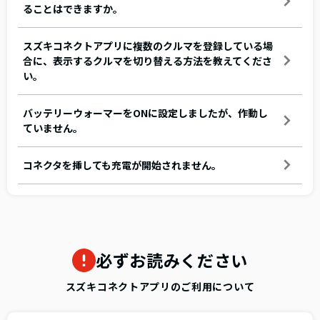
ることはできますか。
スズキコネクトアプリに複数のクルマを登録している場
合に、表示するクルマを切り替える方法を教えてくださ
い。
バッテリーウォーマーをONに設定しましたが、作動し
ていません。
コネクタを挿しても充電が開始されません。
必ずお読みください
スズキコネクトアプリのご利用について