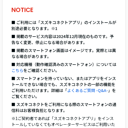
NOTICE
■ ご利用には「スズキコネクトアプリ」のインストールが
別途必要となります。※1
■ 掲載のサービス内容は2024年12月現在のものです。予
告なく変更、停止になる場合があります。
■ 掲載のスマートフォン画面はイメージです。実際とは異
なる場合があります。
■ 対応機種（動作確認済みのスマートフォン）については
こちら
をご確認ください。
■ スマートフォンを持っていない、またはアプリをインス
トールできない場合でも、スズキコネクトの一部の機能を
ご利用いただけます。詳細は「
よくあるご質問 -Q&A-
」を
ご覧ください。
■ スズキコネクトをご利用になる際のスマートフォンの通
信料はお客様負担となります。
※1ご契約者であれば「スズキコネクトアプリ」をインス
トールしていなくてもオペレーターサービスはご利用いた