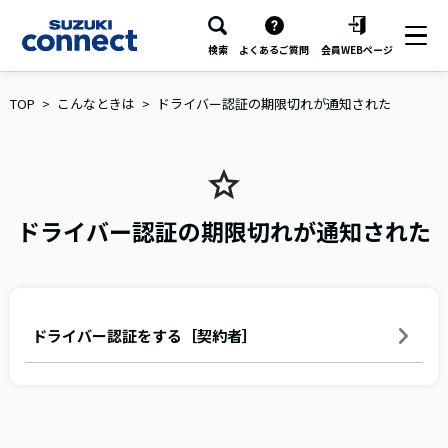
検索
よくあるご質問
会員WEBページ
TOP
こんなときは
ドライバー認証の期限切れが通知された
ドライバー認証の期限切れが通知された
ドライバー認証をする［契約者］