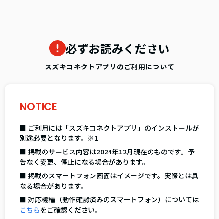
必ずお読みください
スズキコネクトアプリのご利用について
NOTICE
■ ご利用には「スズキコネクトアプリ」のインストールが
別途必要となります。※1
■ 掲載のサービス内容は2024年12月現在のものです。予
告なく変更、停止になる場合があります。
■ 掲載のスマートフォン画面はイメージです。実際とは異
なる場合があります。
■ 対応機種（動作確認済みのスマートフォン）については
こちら
をご確認ください。