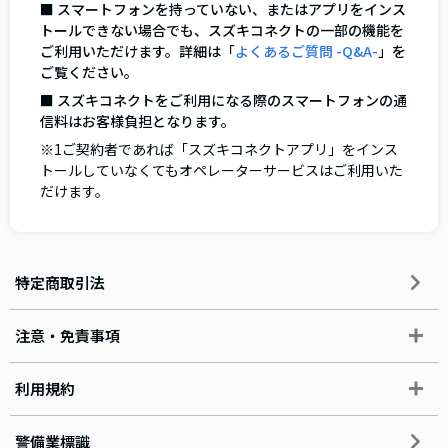
■ スマートフォンを持っていない、またはアプリをインス
トールできない場合でも、スズキコネクトの一部の機能を
ご利用いただけます。詳細は「
よくあるご質問 -Q&A-
」を
ご覧ください。
■ スズキコネクトをご利用になる際のスマートフォンの通
信料はお客様負担となります。
※1ご契約者であれば「スズキコネクトアプリ」をインス
トールしていなくてもオペレーターサービスはご利用いた
だけます。
特定商取引法
注意・免責事項
利用規約
警備業標識