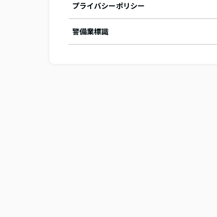
プライバシーポリシー
警備業標識