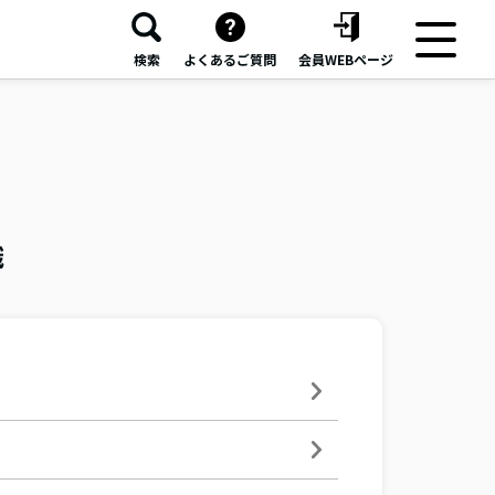
検索
よくあるご質問
会員WEBページ
識