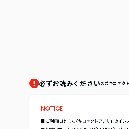
必ずお読みください
スズキコネク
NOTICE
■ ご利用には「スズキコネクトアプリ」のイン