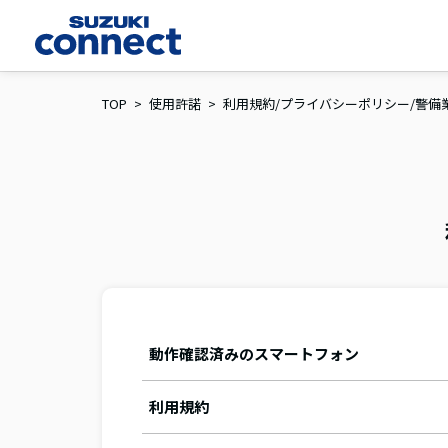
TOP
使用許諾
利用規約/プライバシーポリシー/警備
動作確認済みのスマートフォン
利用規約