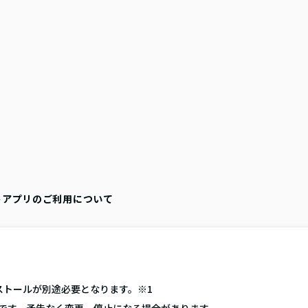
トアプリのご利用について
ストールが別途必要となります。※1