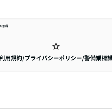
業標識
利用規約/プライバシーポリシー/警備業標