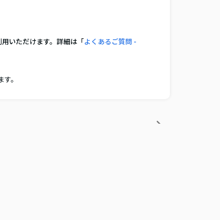
利用いただけます。詳細は「
よくあるご質問 -
ます。