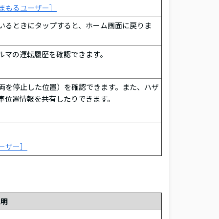
まもるユーザー］
いるときにタップすると、ホーム画面に戻りま
ルマの運転履歴を確認できます。
両を停止した位置）を確認できます。また、ハザ
車位置情報を共有したりできます。
ーザー］
説明