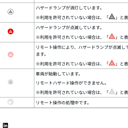
ハザードランプが消灯しています。
※利用を許可されていない場合は、「
」と
ハザードランプが点滅しています。
※利用を許可されていない場合は、「
」と
リモート操作により、ハザードランプが点滅して
ます。
※利用を許可されていない場合は、「
」と
車両が始動しています。
リモートハザード操作ができません。
※利用を許可されていない場合は、「
」と
リモート操作の処理中です。