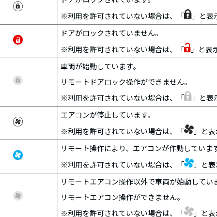
※利用を許可されていない場合は、「
」と表
ドアがロックされていません。
※利用を許可されていない場合は、「
」と表
車両が始動しています。
リモートドアロック操作ができません。
※利用を許可されていない場合は、「
」と表
エアコンが停止しています。
※利用を許可されていない場合は、「
」と表
リモート操作により、エアコンが作動していま
※利用を許可されていない場合は、「
」と表
リモートエアコン操作以外で車両が始動してい
リモートエアコン操作ができません。
※利用を許可されていない場合は、「
」と表