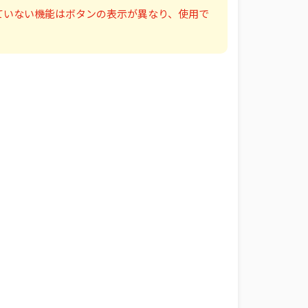
ていない機能はボタンの表示が異なり、使用で