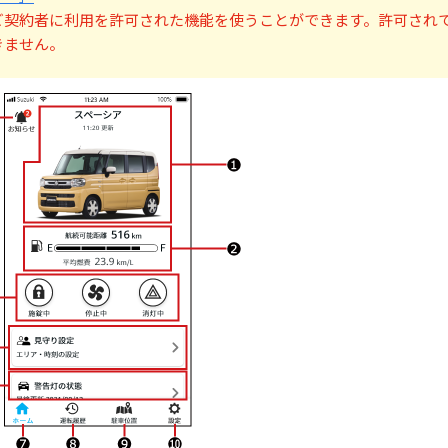
ご契約者に利用を許可された機能を使うことができます。許可され
きません。