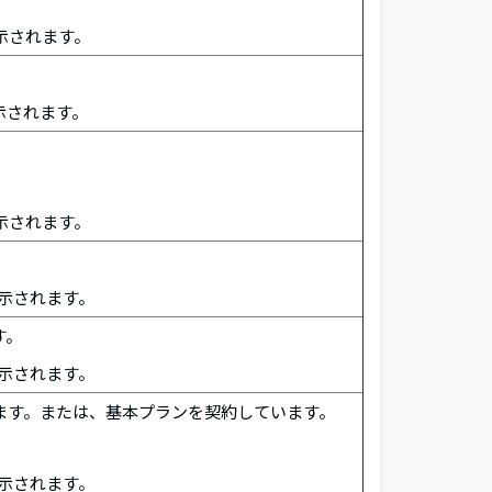
示されます。
示されます。
示されます。
示されます。
す。
示されます。
ます。または、基本プランを契約しています。
示されます。