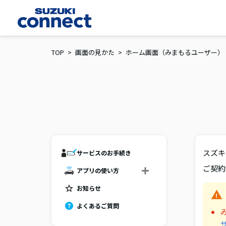
TOP
画面の見かた
ホーム画面（みまもるユーザー）
スズキ
サービスのお手続き
ご契約
アプリの使い方
お知らせ
よくあるご質問