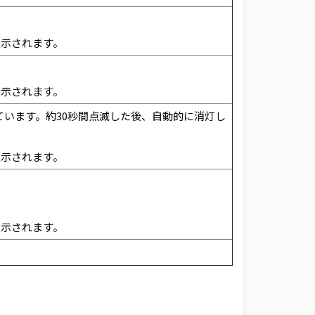
表示されます。
表示されます。
います。約30秒間点滅した後、自動的に消灯し
表示されます。
表示されます。