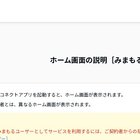
ホーム画面の説明［みまも
コネクトアプリを起動すると、ホーム画面が表示されます。
者とは、異なるホーム画面が表示されます。
みまもるユーザーとしてサービスを利用するには、ご契約者からの
ザー］