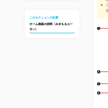
このセクションの記事
ホーム画面の説明［みまもるユー
ザー］