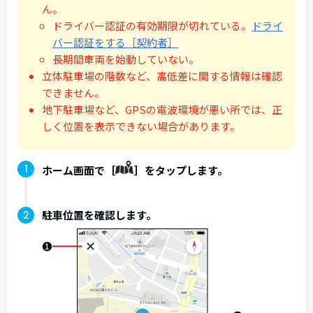
ん。
ドライバー認証の有効期限が切れている。
ドライ
バー認証をする［契約者］
長期間車両を始動していない。
立体駐車場の階数など、高低差に関する情報は確認
できません。
地下駐車場など、GPSの電波環境が悪い所では、正
しく位置を表示できない場合があります。
ホーム画面で［
］をタップします。
駐車位置を確認します。