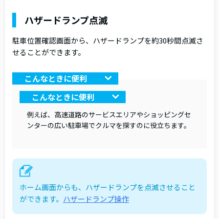
ハザードランプ点滅
駐車位置確認画面から、ハザードランプを約30秒間点滅さ
せることができます。
こんなときに便利
こんなときに便利
例えば、高速道路のサービスエリアやショッピングセ
ンターの広い駐車場でクルマを探すのに役立ちます。
ホーム画面からも、ハザードランプを点滅させること
ができます。
ハザードランプ操作