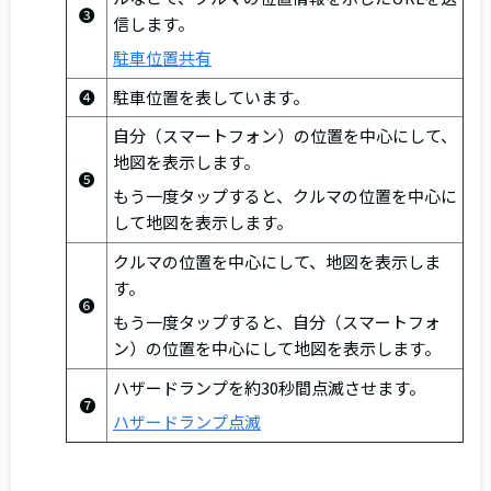
❸
信します。
駐車位置共有
❹
駐車位置を表しています。
自分（スマートフォン）の位置を中心にして、
地図を表示します。
❺
もう一度タップすると、クルマの位置を中心に
して地図を表示します。
クルマの位置を中心にして、地図を表示しま
す。
❻
もう一度タップすると、自分（スマートフォ
ン）の位置を中心にして地図を表示します。
ハザードランプを約30秒間点滅させます。
❼
ハザードランプ点滅