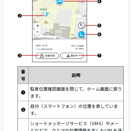
番
説明
号
駐車位置確認画面を閉じて、ホーム画面に戻り
❶
ます。
自分（スマートフォン）の位置を表していま
❷
す。
ショートメッセージサービス（SMS）やメー
ルなどで、クルマの位置情報を示したURLを送