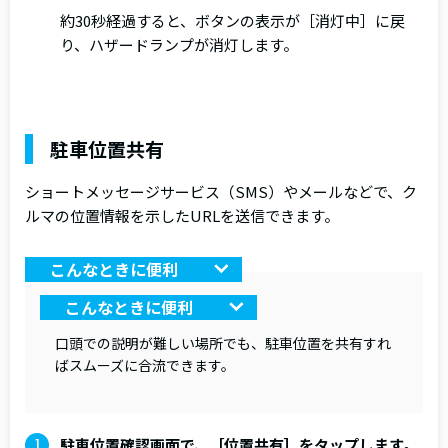
約30秒経過すると、ボタンの表示が［消灯中］に戻
り、ハザードランプが消灯します。
駐車位置共有
ショートメッセージサービス（SMS）やメールなどで、ク
ルマの位置情報を示したURLを送信できます。
こんなときに便利
こんなときに便利
口頭での説明が難しい場所でも、駐車位置を共有すれ
ばスムーズに合流できます。
駐車位置確認画面で、［位置共有］をタップします。