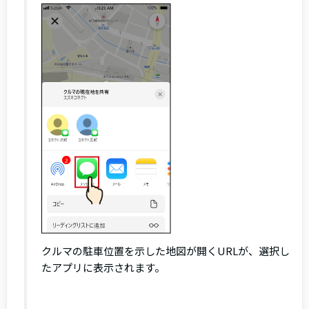
クルマの駐車位置を示した地図が開くURLが、選択し
たアプリに表示されます。