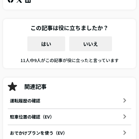
この記事は役に立ちましたか？
はい
いいえ
11人中9人がこの記事が役に立ったと言っています
関連記事
運転履歴の確認
駐車位置の確認（EV）
おでかけプランを使う（EV）