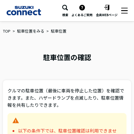
検索
よくあるご質問
会員WEBページ
TOP
駐車位置をみる
駐車位置
駐車位置の確認
クルマの駐車位置（最後に車両を停止した位置）を確認で
きます。また、ハザードランプを点滅したり、駐車位置情
報を共有したりできます。
以下の条件下では、駐車位置確認は利用できませ