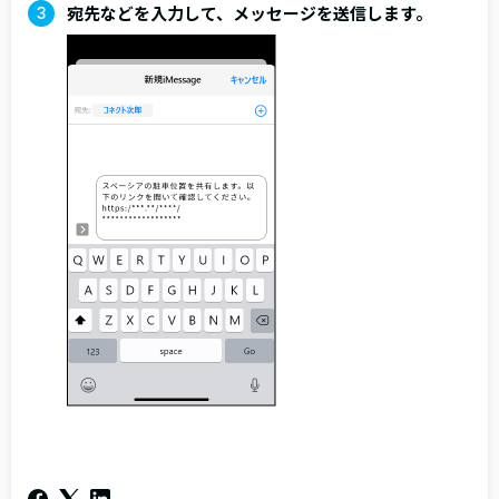
宛先などを入力して、メッセージを送信します。