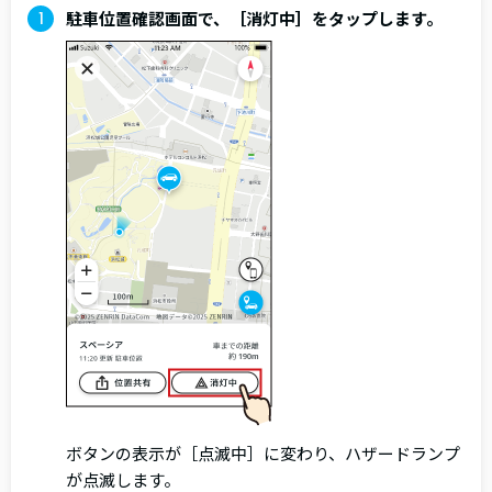
駐車位置確認画面で、［消灯中］をタップします。
ボタンの表示が［点滅中］に変わり、ハザードランプ
が点滅します。