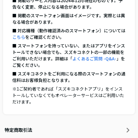
■ 掲載のサービス内容は2024年12月現在のものです。予
告なく変更、停止になる場合があります。
■ 掲載のスマートフォン画面はイメージです。実際とは異
なる場合があります。
■ 対応機種（動作確認済みのスマートフォン）については
こちら
をご確認ください。
■ スマートフォンを持っていない、またはアプリをインス
トールできない場合でも、スズキコネクトの一部の機能を
ご利用いただけます。詳細は「
よくあるご質問 -Q&A-
」を
ご覧ください。
■ スズキコネクトをご利用になる際のスマートフォンの通
信料はお客様負担となります。
※1ご契約者であれば「スズキコネクトアプリ」をインス
トールしていなくてもオペレーターサービスはご利用いた
だけます。
特定商取引法