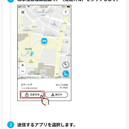
送信するアプリを選択します。