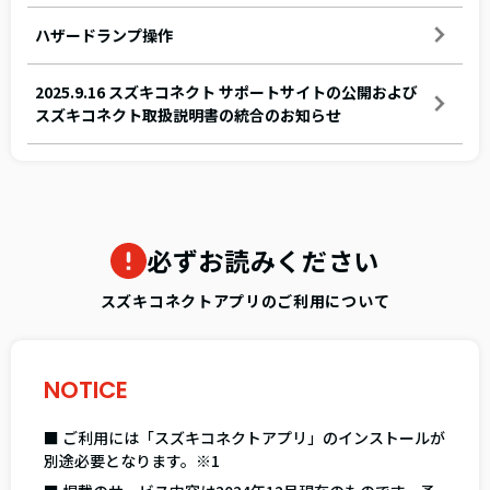
ハザードランプ操作
2025.9.16 スズキコネクト サポートサイトの公開および
スズキコネクト取扱説明書の統合のお知らせ
必ずお読みください
スズキコネクトアプリのご利用について
NOTICE
■ ご利用には「スズキコネクトアプリ」のインストールが
別途必要となります。※1