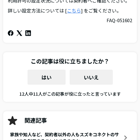
利用許可の設定状況については契約者へご確認ください。
詳しい設定方法については [
こちら
] をご覧ください。
FAQ-051602
この記事は役に立ちましたか？
はい
いいえ
12人中11人がこの記事が役に立ったと言っています
関連記事
家族や知人など、契約者以外の人もスズキコネクトのサ