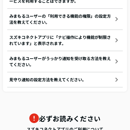
ービスを利用することはできますか。
みまもるユーザーの「利用できる機能の権限」の設定方
法を教えてください。
スズキコネクトアプリに「ナビ操作により機能が制限さ
れています」と表示されます。
みまもるユーザーがうっかり通知を受け取る方法を教え
てください。
見守り通知の設定方法を教えてください。
必ずお読みください
スズキコネクトアプリのご利用について