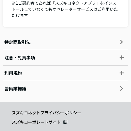
※1ご契約者であれば「スズキコネクトアプリ」をインス
トールしていなくてもオペレーターサービスはご利用いた
だけます。
特定商取引法
注意・免責事項
利用規約
警備業標識
スズキコネクトプライバシーポリシー
スズキコーポレートサイト