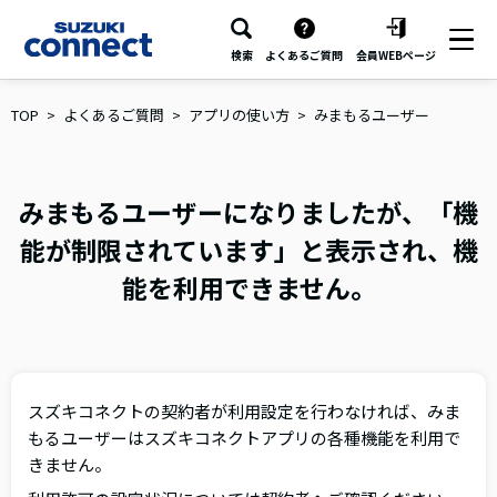
検索
よくあるご質問
会員WEBページ
TOP
よくあるご質問
アプリの使い方
みまもるユーザー
みまもるユーザーになりましたが、「機
能が制限されています」と表示され、機
能を利用できません。
スズキコネクトの契約者が利用設定を行わなければ、みま
もるユーザーはスズキコネクトアプリの各種機能を利用で
きません。