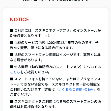
NOTICE
■ ご利用には「スズキコネクトアプリ」のインストールが
別途必要となります。※1
■ 掲載のサービス内容は2024年12月現在のものです。予
告なく変更、停止になる場合があります。
■ 掲載のスマートフォン画面はイメージです。実際とは異
なる場合があります。
■ 対応機種（動作確認済みのスマートフォン）については
こちら
をご確認ください。
■ スマートフォンを持っていない、またはアプリをインス
トールできない場合でも、スズキコネクトの一部の機能を
ご利用いただけます。詳細は「
よくあるご質問 -Q&A-
」を
ご覧ください。
■ スズキコネクトをご利用になる際のスマートフォンの通
信料はお客様負担となります。