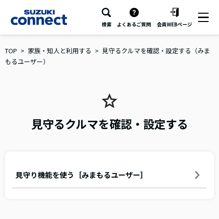
検索
よくあるご質問
会員WEBページ
TOP
家族・知人と利用する
見守るクルマを確認・設定する（みま
もるユーザー）
見守るクルマを確認・設定する
見守り機能を使う［みまもるユーザー］