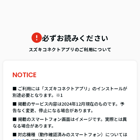
必ずお読みください
スズキコネクトアプリのご利用について
NOTICE
■ ご利用には「スズキコネクトアプリ」のインストールが
別途必要となります。※1
■ 掲載のサービス内容は2024年12月現在のものです。予
告なく変更、停止になる場合があります。
■ 掲載のスマートフォン画面はイメージです。実際とは異
なる場合があります。
■ 対応機種（動作確認済みのスマートフォン）については