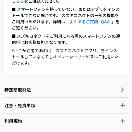
こちら
をご確認ください。
■ スマートフォンを持っていない、またはアプリをインス
トールできない場合でも、スズキコネクトの一部の機能を
ご利用いただけます。詳細は「
よくあるご質問 -Q&A-
」を
ご覧ください。
■ スズキコネクトをご利用になる際のスマートフォンの通
信料はお客様負担となります。
※1ご契約者であれば「スズキコネクトアプリ」をインス
トールしていなくてもオペレーターサービスはご利用いた
だけます。
特定商取引法
注意・免責事項
利用規約