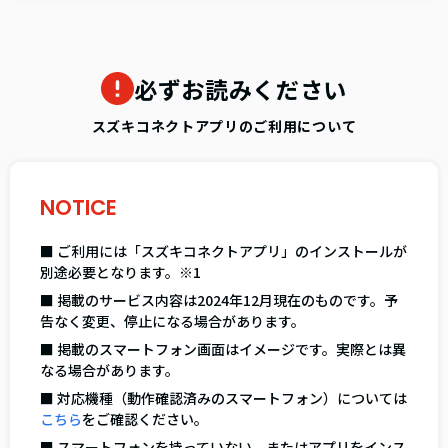
必ずお読みください
スズキコネクトアプリのご利用について
NOTICE
■ ご利用には「スズキコネクトアプリ」のインストールが
別途必要となります。※1
■ 掲載のサービス内容は2024年12月現在のものです。予
告なく変更、停止になる場合があります。
■ 掲載のスマートフォン画面はイメージです。実際とは異
なる場合があります。
■ 対応機種（動作確認済みのスマートフォン）については
こちら
をご確認ください。
■ スマートフォンを持っていない、またはアプリをインス