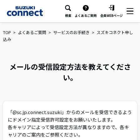
検索
よくあるご質問
会員WEBページ
TOP
よくあるご質問
サービスのお手続き
スズキコネクト申し
込み
メールの受信設定方法を教えてくださ
い。
「@sc.jp.connect.suzuki」からのメールを受信できるよう
にドメイン指定受信許可設定をお願いいたします。
各キャリアによって受信設定方法が異なりますので、各キ
ャリアのご案内をご参照ください。