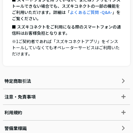
トールできない場合でも、スズキコネクトの一部の機能を
ご利用いただけます。詳細は「
よくあるご質問 -Q&A-
」を
ご覧ください。
■ スズキコネクトをご利用になる際のスマートフォンの通
信料はお客様負担となります。
※1ご契約者であれば「スズキコネクトアプリ」をインス
トールしていなくてもオペレーターサービスはご利用いた
だけます。
特定商取引法
注意・免責事項
利用規約
警備業標識