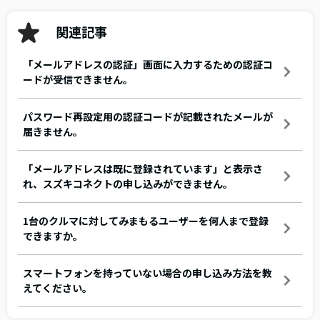
関連記事
「メールアドレスの認証」画面に入力するための認証コ
ードが受信できません。
パスワード再設定用の認証コードが記載されたメールが
届きません。
「メールアドレスは既に登録されています」と表示さ
れ、スズキコネクトの申し込みができません。
1台のクルマに対してみまもるユーザーを何人まで登録
できますか。
スマートフォンを持っていない場合の申し込み方法を教
えてください。