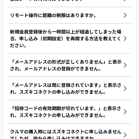
リモート操作に距離の制限はありますか。
新規会員登録後から一時間以上が経過してしまった場
合、申し込み（初期設定）を再開する方法を教えてく
ださい。
「メールアドレスの形式が正しくありません」と表示
され、メールアドレスの登録ができません。
「メールアドレスは既に登録されています」と表示さ
れ、スズキコネクトの申し込みができません。
「招待コードの有効期限が切れています。」と表示さ
れ、スズキコネクトの申し込みができません。
クルマの購入時にはスズキコネクトに申し込みません
でしたが、後から申し込みはできますか。