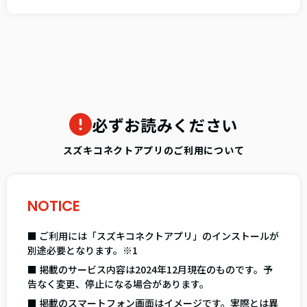
必ずお読みください
スズキコネクトアプリのご利用について
NOTICE
■ ご利用には「スズキコネクトアプリ」のインストールが
別途必要となります。※1
■ 掲載のサービス内容は2024年12月現在のものです。予
告なく変更、停止になる場合があります。
■ 掲載のスマートフォン画面はイメージです。実際とは異