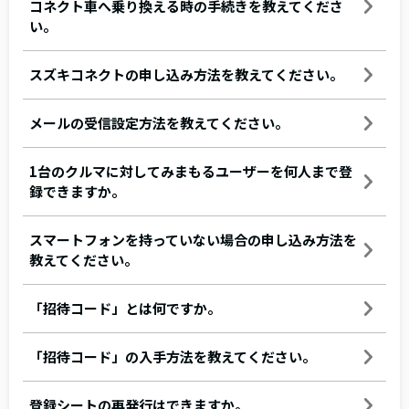
コネクト車へ乗り換える時の手続きを教えてくださ
い。
スズキコネクトの申し込み方法を教えてください。
メールの受信設定方法を教えてください。
1台のクルマに対してみまもるユーザーを何人まで登
録できますか。
スマートフォンを持っていない場合の申し込み方法を
教えてください。
「招待コード」とは何ですか。
「招待コード」の入手方法を教えてください。
登録シートの再発行はできますか。