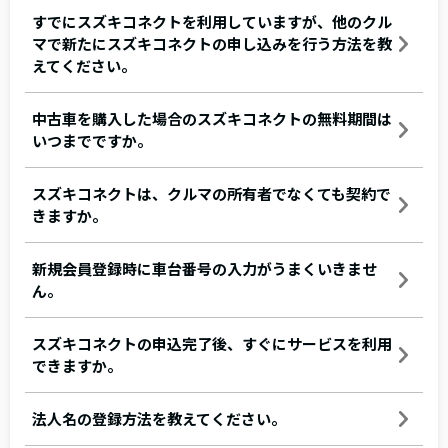
すでにスズキコネクトを利用していますが、他のクル
マで新たにスズキコネクトの申し込みを行う方法を教
えてください。
中古車を購入した場合のスズキコネクトの無料期間は
いつまでですか。
スズキコネクトは、クルマの所有者でなくても契約で
きますか。
新規会員登録時に車台番号の入力がうまくいきませ
ん。
スズキコネクトの申込完了後、すぐにサービスを利用
できますか。
法人名の登録方法を教えてください。