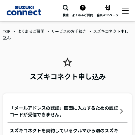
検索
よくあるご質問
会員WEBページ
TOP
よくあるご質問
サービスのお手続き
スズキコネクト申し
込み
スズキコネクト申し込み
「メールアドレスの認証」画面に入力するための認証
コードが受信できません。
スズキコネクトを契約しているクルマから別のスズキ