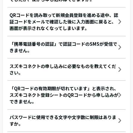
QRコードを読み取って新規会員登録を進める途中、認
証コードをメールで確認した後に入力画面に戻ると、
画面が表示されなくなってしまいます。
「携帯電話番号の認証」で認証コードのSMSが受信で
きません。
スズキコネクトの申し込みに必要なものを教えてくだ
さい。
「QRコードの有効期限が切れています」と表示され、
スズキコネクト登録シートのQRコードから申し込みが
できません。
パスワードに使用できる文字や文字数に制限はありま
すか。