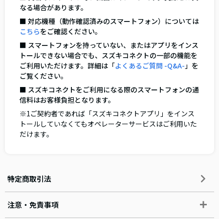
なる場合があります。
■ 対応機種（動作確認済みのスマートフォン）については
こちら
をご確認ください。
■ スマートフォンを持っていない、またはアプリをインス
トールできない場合でも、スズキコネクトの一部の機能を
ご利用いただけます。詳細は「
よくあるご質問 -Q&A-
」を
ご覧ください。
■ スズキコネクトをご利用になる際のスマートフォンの通
信料はお客様負担となります。
※1ご契約者であれば「スズキコネクトアプリ」をインス
トールしていなくてもオペレーターサービスはご利用いた
だけます。
特定商取引法
注意・免責事項