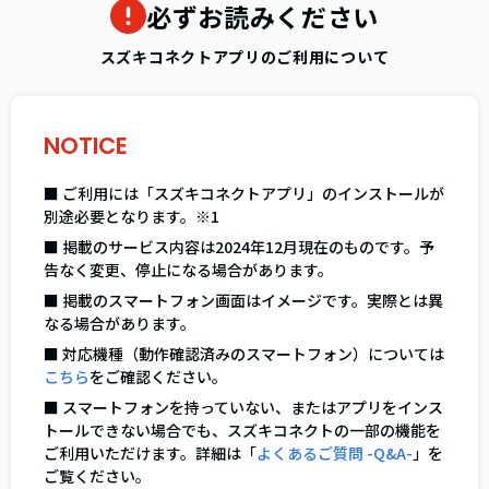
必ずお読みください
スズキコネクトアプリのご利用について
NOTICE
■ ご利用には「スズキコネクトアプリ」のインストールが
別途必要となります。※1
■ 掲載のサービス内容は2024年12月現在のものです。予
告なく変更、停止になる場合があります。
■ 掲載のスマートフォン画面はイメージです。実際とは異
なる場合があります。
■ 対応機種（動作確認済みのスマートフォン）については
こちら
をご確認ください。
■ スマートフォンを持っていない、またはアプリをインス
トールできない場合でも、スズキコネクトの一部の機能を
ご利用いただけます。詳細は「
よくあるご質問 -Q&A-
」を
ご覧ください。