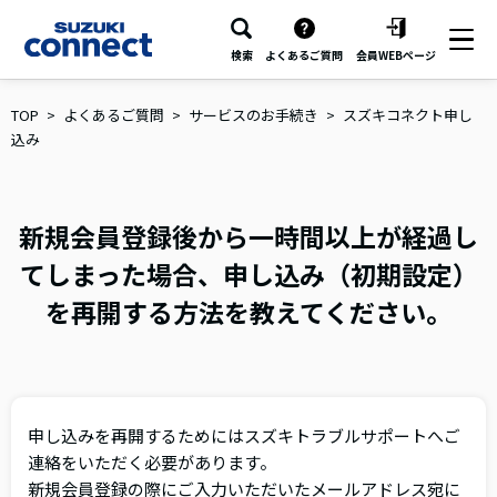
検索
よくあるご質問
会員WEBページ
TOP
よくあるご質問
サービスのお手続き
スズキコネクト申し
込み
新規会員登録後から一時間以上が経過し
てしまった場合、申し込み（初期設定）
を再開する方法を教えてください。
申し込みを再開するためにはスズキトラブルサポートへご
連絡をいただく必要があります。
新規会員登録の際にご入力いただいたメールアドレス宛に