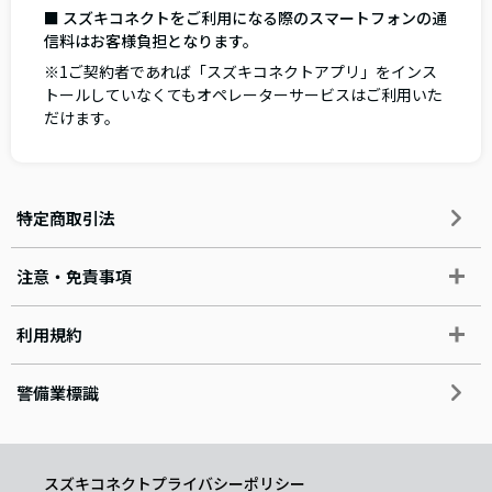
■ スズキコネクトをご利用になる際のスマートフォンの通
信料はお客様負担となります。
※1ご契約者であれば「スズキコネクトアプリ」をインス
トールしていなくてもオペレーターサービスはご利用いた
だけます。
特定商取引法
注意・免責事項
利用規約
警備業標識
スズキコネクトプライバシーポリシー