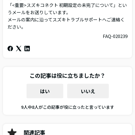
「<重要>スズキコネクト 初期設定の未完了について」とい
うメールをお送りしています。
メールの案内に沿ってスズキトラブルサポートへご連絡く
ださい。
FAQ-020239
この記事は役に立ちましたか？
はい
いいえ
9人中8人がこの記事が役に立ったと言っています
関連記事