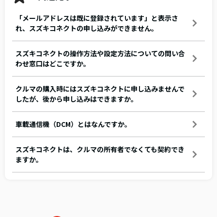
「メールアドレスは既に登録されています」と表示さ
れ、スズキコネクトの申し込みができません。
スズキコネクトの操作方法や設定方法についての問い合
わせ窓口はどこですか。
クルマの購入時にはスズキコネクトに申し込みませんで
したが、後から申し込みはできますか。
車載通信機（DCM）とはなんですか。
スズキコネクトは、クルマの所有者でなくても契約でき
ますか。