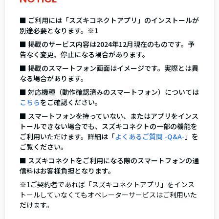
■ ご利用には「スズキコネクトアプリ」のインストールが
別途必要となります。※1
■ 掲載のサービス内容は2024年12月現在のものです。予
告なく変更、停止になる場合があります。
■ 掲載のスマートフォン画面はイメージです。実際とは異
なる場合があります。
■ 対応機種（動作確認済みのスマートフォン）については
こちら
をご確認ください。
■ スマートフォンを持っていない、またはアプリをインス
トールできない場合でも、スズキコネクトの一部の機能を
ご利用いただけます。詳細は「
よくあるご質問 -Q&A-
」を
ご覧ください。
■ スズキコネクトをご利用になる際のスマートフォンの通
信料はお客様負担となります。
※1ご契約者であれば「スズキコネクトアプリ」をインス
トールしていなくてもオペレーターサービスはご利用いた
だけます。