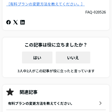
［有料プランの変更方法を教えてください。］
FAQ-020526
この記事は役に立ちましたか？
はい
いいえ
3人中2人がこの記事が役に立ったと言っています
関連記事
有料プランの変更方法を教えてください。