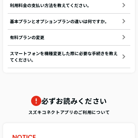
利用料金の支払い方法を教えてください。
基本プランとオプションプランの違いは何ですか。
有料プランの変更
スマートフォンを機種変更した際に必要な手続きを教え
てください。
必ずお読みください
スズキコネクトアプリのご利用について
NOTICE