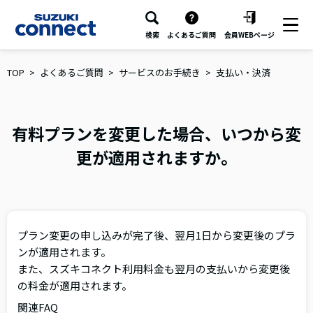
検索
よくあるご質問
会員WEBページ
TOP
よくあるご質問
サービスのお手続き
支払い・決済
有料プランを変更した場合、いつから変
更が適用されますか。
プラン変更の申し込みが完了後、翌月1日から変更後のプラ
ンが適用されます。
また、スズキコネクト利用料金も翌月の支払いから変更後
の料金が適用されます。
関連FAQ