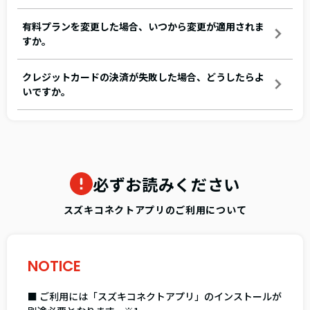
有料プランを変更した場合、いつから変更が適用されま
すか。
クレジットカードの決済が失敗した場合、どうしたらよ
いですか。
必ずお読みください
スズキコネクトアプリのご利用について
NOTICE
■ ご利用には「スズキコネクトアプリ」のインストールが