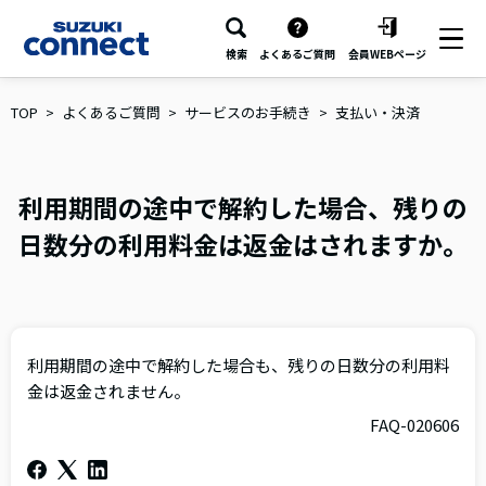
検索
よくあるご質問
会員WEBページ
TOP
よくあるご質問
サービスのお手続き
支払い・決済
利用期間の途中で解約した場合、残りの
日数分の利用料金は返金はされますか。
利用期間の途中で解約した場合も、残りの日数分の利用料
金は返金されません。
FAQ-020606