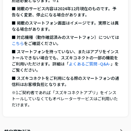
別途必要となります。※1
■ 掲載のサービス内容は2024年12月現在のものです。予
告なく変更、停止になる場合があります。
■ 掲載のスマートフォン画面はイメージです。実際とは異
なる場合があります。
■ 対応機種（動作確認済みのスマートフォン）については
こちら
をご確認ください。
■ スマートフォンを持っていない、またはアプリをインス
トールできない場合でも、スズキコネクトの一部の機能を
ご利用いただけます。詳細は「
よくあるご質問 -Q&A-
」を
ご覧ください。
■ スズキコネクトをご利用になる際のスマートフォンの通
信料はお客様負担となります。
※1ご契約者であれば「スズキコネクトアプリ」をインス
トールしていなくてもオペレーターサービスはご利用いた
だけます。