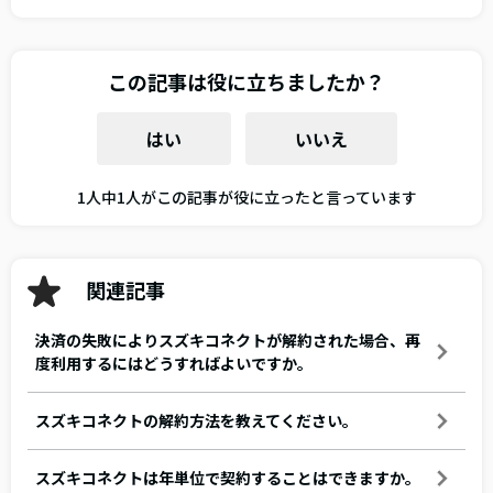
この記事は役に立ちましたか？
はい
いいえ
1人中1人がこの記事が役に立ったと言っています
関連記事
決済の失敗によりスズキコネクトが解約された場合、再
度利用するにはどうすればよいですか。
スズキコネクトの解約方法を教えてください。
スズキコネクトは年単位で契約することはできますか。