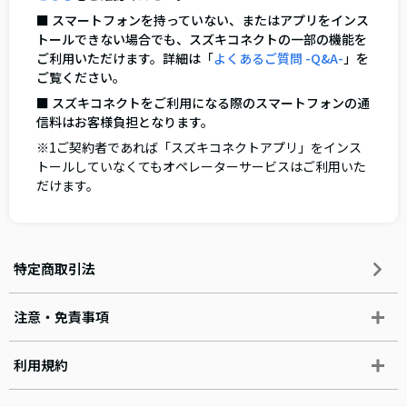
■ スマートフォンを持っていない、またはアプリをインス
トールできない場合でも、スズキコネクトの一部の機能を
ご利用いただけます。詳細は「
よくあるご質問 -Q&A-
」を
ご覧ください。
■ スズキコネクトをご利用になる際のスマートフォンの通
信料はお客様負担となります。
※1ご契約者であれば「スズキコネクトアプリ」をインス
トールしていなくてもオペレーターサービスはご利用いた
だけます。
特定商取引法
注意・免責事項
利用規約