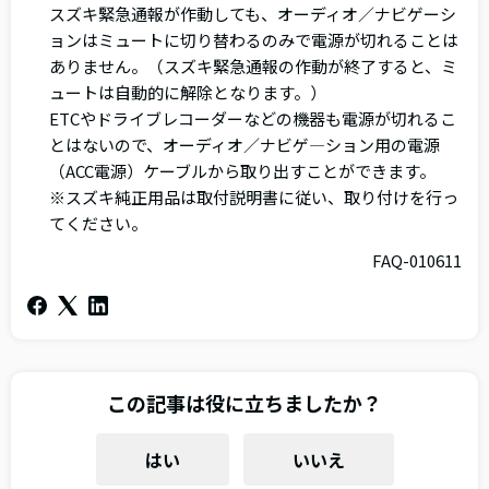
スズキ緊急通報が作動しても、オーディオ／ナビゲーシ
ョンはミュートに切り替わるのみで電源が切れることは
ありません。（スズキ緊急通報の作動が終了すると、ミ
ュートは自動的に解除となります。）
ETCやドライブレコーダーなどの機器も電源が切れるこ
とはないので、オーディオ／ナビゲ―ション用の電源
（ACC電源）ケーブルから取り出すことができます。
※スズキ純正用品は取付説明書に従い、取り付けを行っ
てください。
FAQ-010611
この記事は役に立ちましたか？
はい
いいえ