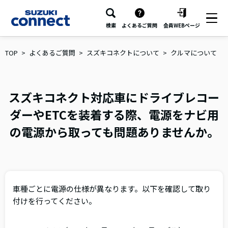
検索
よくあるご質問
会員WEBページ
TOP
よくあるご質問
スズキコネクトについて
クルマについて
スズキコネクト対応車にドライブレコー
ダーやETCを装着する際、電源をナビ用
の電源から取っても問題ありませんか。
車種ごとに電源の仕様が異なります。以下を確認して取り
付けを行ってください。