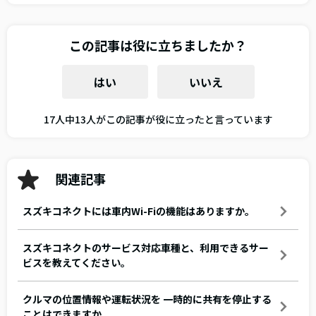
この記事は役に立ちましたか？
はい
いいえ
17人中13人がこの記事が役に立ったと言っています
関連記事
スズキコネクトには車内Wi-Fiの機能はありますか。
スズキコネクトのサービス対応車種と、利用できるサー
ビスを教えてください。
クルマの位置情報や運転状況を 一時的に共有を停止する
ことはできますか。