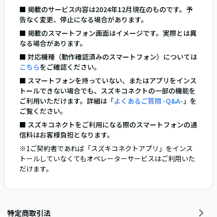
■ 掲載のサービス内容は2024年12月現在のものです。予
告なく変更、停止になる場合があります。
■ 掲載のスマートフォン画面はイメージです。実際とは異
なる場合があります。
■ 対応機種（動作確認済みのスマートフォン）については
こちら
をご確認ください。
■ スマートフォンを持っていない、またはアプリをインス
トールできない場合でも、スズキコネクトの一部の機能を
ご利用いただけます。詳細は「
よくあるご質問 -Q&A-
」を
ご覧ください。
■ スズキコネクトをご利用になる際のスマートフォンの通
信料はお客様負担となります。
※1ご契約者であれば「スズキコネクトアプリ」をインス
トールしていなくてもオペレーターサービスはご利用いた
だけます。
特定商取引法