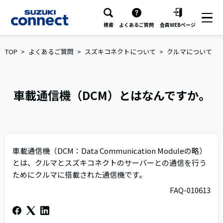
検索
よくあるご質問
会員WEBページ
TOP
よくあるご質問
スズキコネクトについて
クルマについて
車載通信機（DCM）とはなんですか。
車載通信機（DCM：Data Communication Moduleの略）
とは、クルマとスズキコネクトのサーバーとの通信を行う
ためにクルマに搭載された通信機です。
FAQ-010613