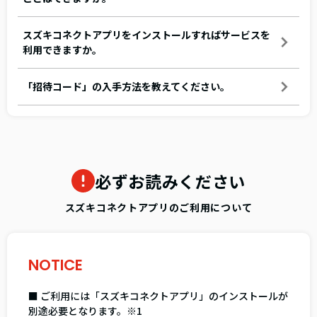
スズキコネクトアプリをインストールすればサービスを
利用できますか。
「招待コード」の入手方法を教えてください。
必ずお読みください
スズキコネクトアプリのご利用について
NOTICE
■ ご利用には「スズキコネクトアプリ」のインストールが
別途必要となります。※1