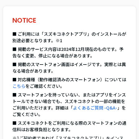
NOTICE
■ ご利用には「スズキコネクトアプリ」のインストールが
別途必要となります。※1
■ 掲載のサービス内容は2024年12月現在のものです。予
告なく変更、停止になる場合があります。
■ 掲載のスマートフォン画面はイメージです。実際とは異
なる場合があります。
■ 対応機種（動作確認済みのスマートフォン）については
こちら
をご確認ください。
■ スマートフォンを持っていない、またはアプリをインス
トールできない場合でも、スズキコネクトの一部の機能を
ご利用いただけます。詳細は「
よくあるご質問 -Q&A-
」を
ご覧ください。
■ スズキコネクトをご利用になる際のスマートフォンの通
信料はお客様負担となります。
※1ご契約者であれば「スズキコネクトアプリ」をインス