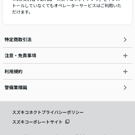
トールしていなくてもオペレーターサービスはご利用いた
だけます。
特定商取引法
注意・免責事項
利用規約
警備業標識
スズキコネクトプライバシーポリシー
スズキコーポレートサイト