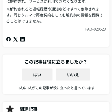
に解約され、サービスが利用できなくなります。
※解約されると運転履歴や通知などはすべて削除されま
す。同じクルマで再度契約をしても解約前の情報を閲覧す
ることはできません。
FAQ-020523
この記事は役に立ちましたか？
はい
いいえ
0人中0人がこの記事が役に立ったと言っています
関連記事