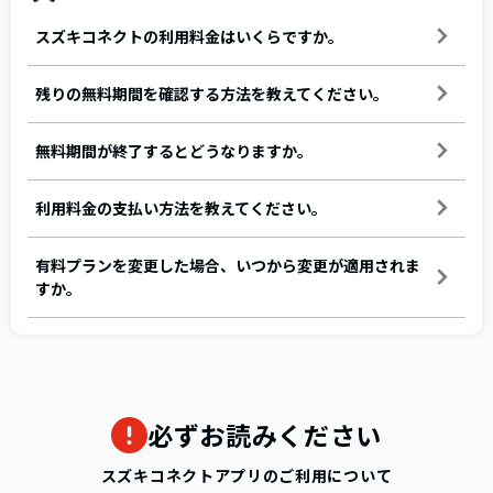
スズキコネクトの利用料金はいくらですか。
残りの無料期間を確認する方法を教えてください。
無料期間が終了するとどうなりますか。
利用料金の支払い方法を教えてください。
有料プランを変更した場合、いつから変更が適用されま
すか。
必ずお読みください
スズキコネクトアプリのご利用について