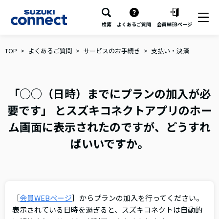
検索
よくあるご質問
会員WEBページ
TOP
よくあるご質問
サービスのお手続き
支払い・決済
「○○（日時）までにプランの加入が必
要です」 とスズキコネクトアプリのホー
ム画面に表示されたのですが、どうすれ
ばいいですか。
［
会員WEBページ
］からプランの加入を行ってください。
表示されている日時を過ぎると、スズキコネクトは自動的